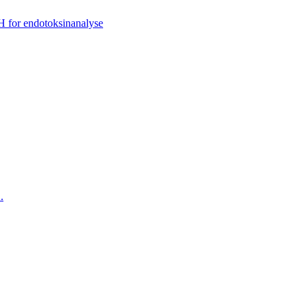
 for endotoksinanalyse