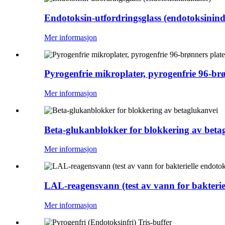
Endotoksin-utfordringsglass (endotoksinind
Mer informasjon
Pyrogenfrie mikroplater, pyrogenfrie 96-brø
Mer informasjon
Beta-glukanblokker for blokkering av beta
Mer informasjon
LAL-reagensvann (test av vann for bakterie
Mer informasjon